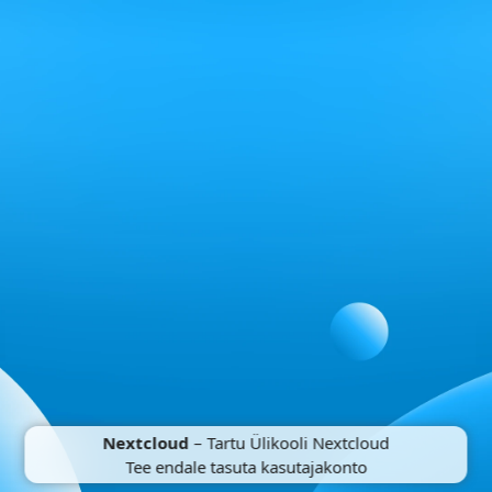
Nextcloud
– Tartu Ülikooli Nextcloud
Tee endale tasuta kasutajakonto