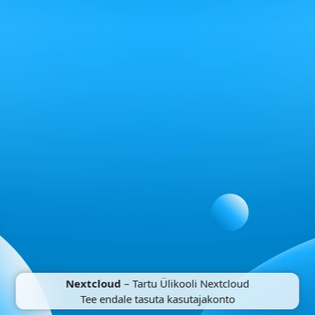
Nextcloud
– Tartu Ülikooli Nextcloud
Tee endale tasuta kasutajakonto