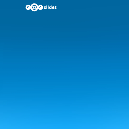
Lecture slides